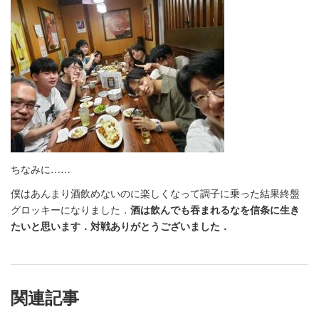
ちなみに……
僕はあんまり酒飲めないのに楽しくなって調子に乗った結果終盤
グロッキーになりました．
酒は飲んでも吞まれるなを信条に生き
たいと思います．対戦ありがとうございました．
関連記事