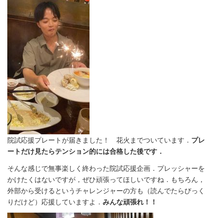
院試応援プレートが届きました！ 花火までついています．
プレ
ートだけ見たらテンション的には合格した後です．
そんな感じで無事楽しく終わった院試応援企画．プレッシャーを
かけたくはないですが，ぜひ頑張ってほしいですね．もちろん，
外部から受けるというチャレンジャーの方も（読んでたらびっく
りだけど）応援していますよ．
みんな頑張れ！！