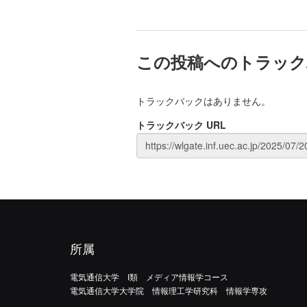
この投稿へのトラック
トラックバックはありません。
トラックバック URL
所属
電気通信大学 I類 メディア情報学コース
電気通信大学大学院 情報理工学研究科 情報学専攻