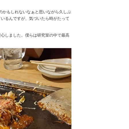
のかもしれないなぁと思いながら久しぶ
ているんですが、気づいたら時がたって
安心しました。僕らは研究室の中で最高
！