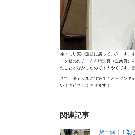
徐々に研究の話題に戻っていきます。
ーを務めたチームが特別賞（企業賞）
たことがなかったのでようやくです。
さて、来る7/20には第１回オープン
い！お待ちしております！
関連記事
第一回！！効