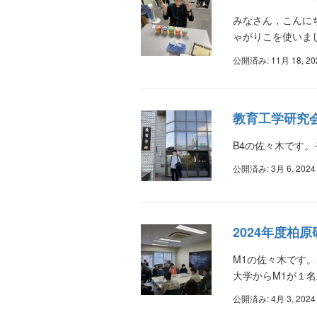
みなさん，こんに
ゃがりこを使いまし
公開済み: 11月 18, 20
教育工学研究
B4の佐々木です。
公開済み: 3月 6, 2024
2024年度柏
M1の佐々木です。
大学からM1が１
公開済み: 4月 3, 2024