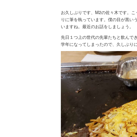
お久しぶりです、M2の佐々木です。
りに筆を執っています。僕の目が黒い
いますね。最近のお話をしましょう。
先日１つ上の世代の先輩たちと飲んで
学年になってしまったので、久しぶり