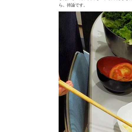
ら。持論です。