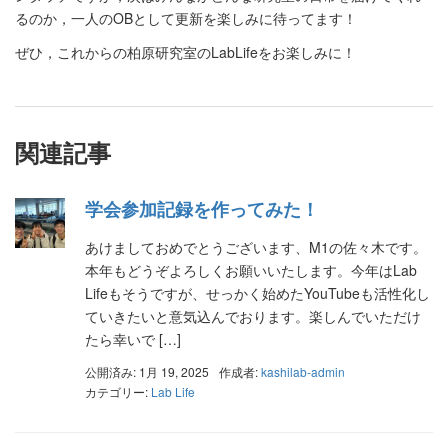
るのか，一人のOBとして更新を楽しみに待ってます！
ぜひ，これからの柏原研究室のLabLifeをお楽しみに！
関連記事
学会参加記録を作ってみた！
あけましておめでとうございます、M1の佐々木です。
本年もどうぞよろしくお願いいたします。今年はLab
Lifeもそうですが、せっかく始めたYouTubeも活性化し
ていきたいと意気込んでおります。楽しんでいただけ
たら幸いで […]
公開済み: 1月 19, 2025
作成者:
kashilab-admin
カテゴリー:
Lab Life