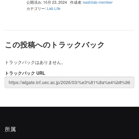
公開済み: 10月 23, 2024
作成者:
kashilab-member
カテゴリー:
Lab Life
この投稿へのトラックバック
トラックバックはありません。
トラックバック URL
所属