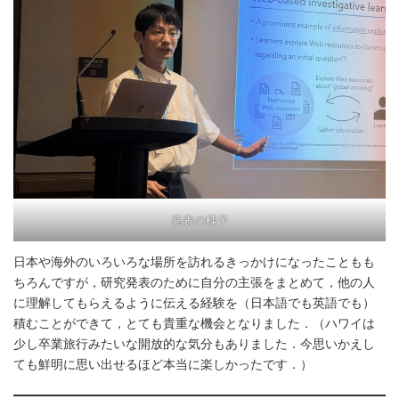
発表の様子
日本や海外のいろいろな場所を訪れるきっかけになったこともも
ちろんですが，研究発表のために自分の主張をまとめて，他の人
に理解してもらえるように伝える経験を（日本語でも英語でも）
積むことができて，とても貴重な機会となりました．（ハワイは
少し卒業旅行みたいな開放的な気分もありました．今思いかえし
ても鮮明に思い出せるほど本当に楽しかったです．）