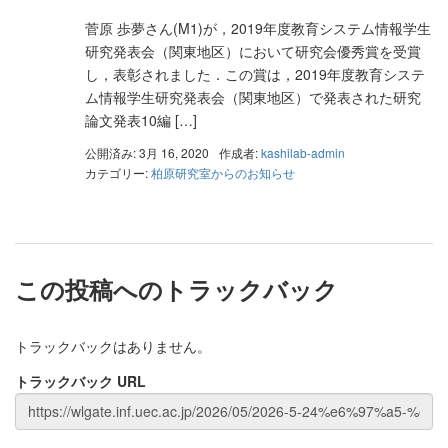
菅原 歩夢さん(M1)が，2019年度教育システム情報学生
研究発表会（関東地区）において研究会優秀賞を受賞
し，表彰されました．この賞は，2019年度教育システ
ム情報学生研究発表会（関東地区）で発表された研究
論文発表10編 […]
公開済み: 3月 16, 2020
作成者:
kashilab-admin
カテゴリー:
柏原研究室からのお知らせ
この投稿へのトラックバック
トラックバックはありません。
トラックバック URL