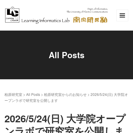
All Posts
柏原研究室
>
All Posts
>
柏原研究室からのお知らせ
>
2026/5/24(日) 大学院オ
ープンラボで研究室を公開します
2026/5/24(日) 大学院オープ
ンラボで研究室を公開しま