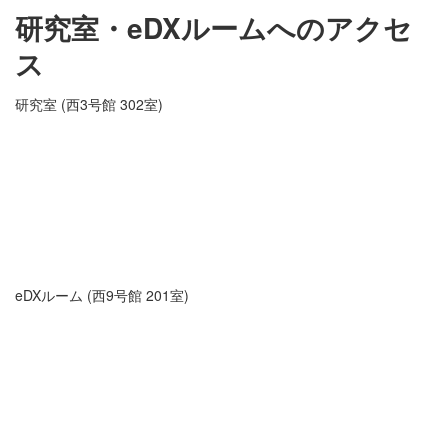
研究室・eDXルームへのアクセ
ス
研究室 (西3号館 302室)
eDXルーム (西9号館 201室)