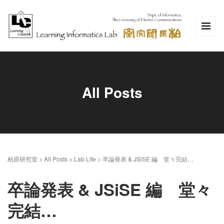
All Posts
柏原研究室
>
All Posts
>
Lab Life
>
卒論発表 & JSiSE 編 堂々完結…
卒論発表 & JSiSE 編 堂々
完結…