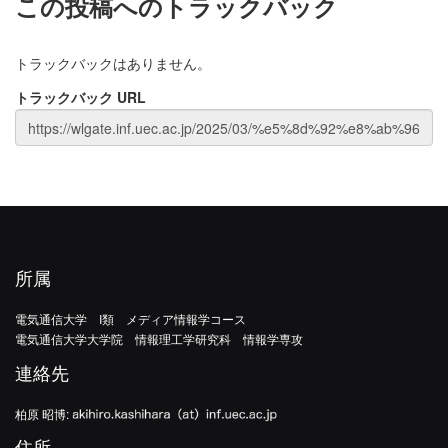
この投稿へのトラックバック
トラックバックはありません。
トラックバック URL
所属
電気通信大学 I類 メディア情報学コース
電気通信大学大学院 情報理工学研究科 情報学専攻
連絡先
柏原 昭博:
住所